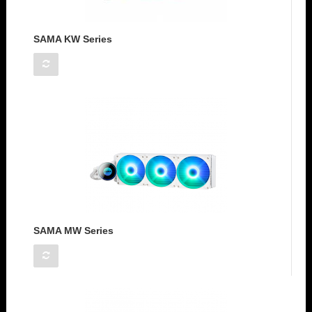
SAMA KW Series
SAMA MW Series