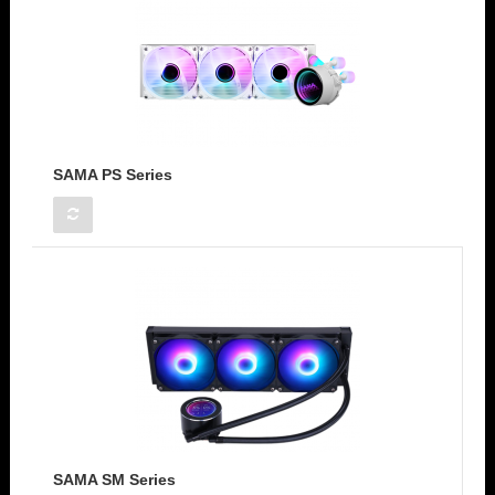
SAMA PS Series
SAMA SM Series