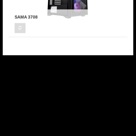
SAMA 3708