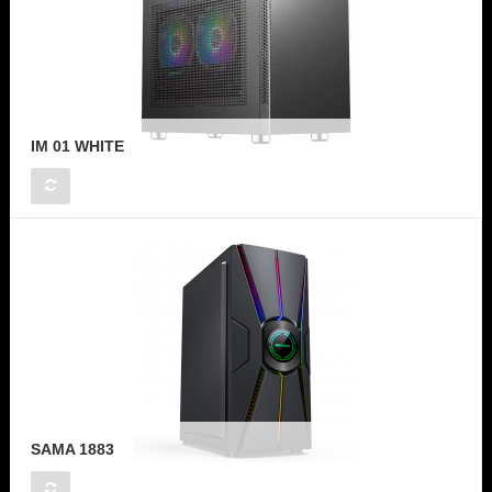
IM 01 WHITE
SAMA 1883