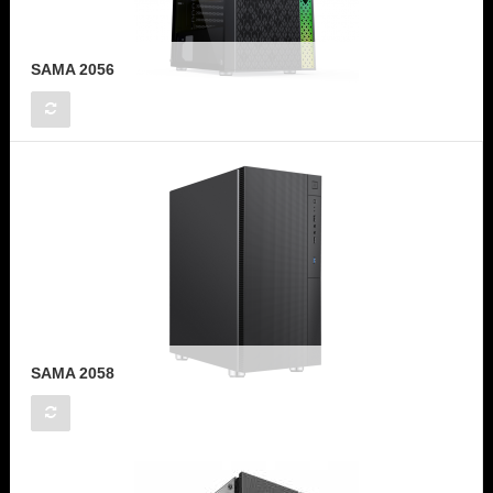
SAMA 2056
SAMA 2058