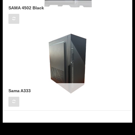
SAMA 4502 Black
Sama A333