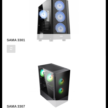
SAMA 3301
SAMA 3307