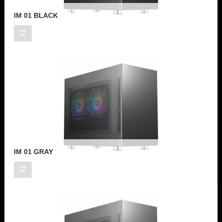
IM 01 BLACK
IM 01 GRAY