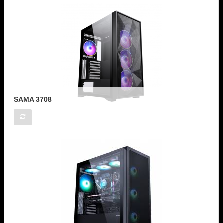
SAMA 3708