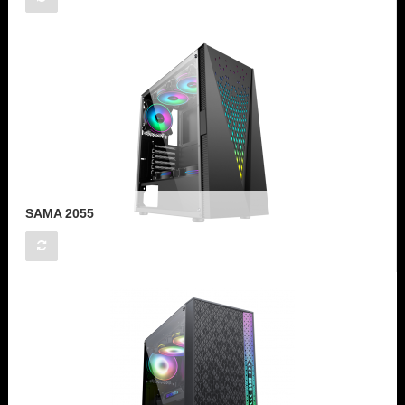
SAMA 2055