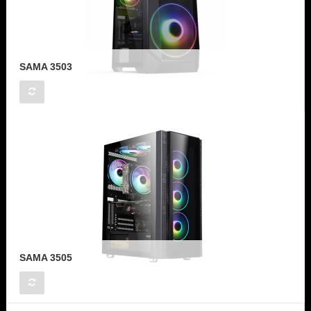
SAMA 3503
SAMA 3505