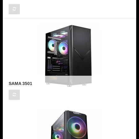
SAMA 3501