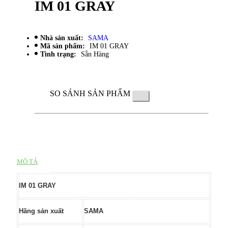
IM 01 GRAY
Nhà sản xuất:
SAMA
Mã sản phẩm:
IM 01 GRAY
Tình trạng:
Sẵn Hàng
SO SÁNH SẢN PHẨM
MÔ TẢ
IM 01
GRAY
Hãng sản xuất
SAMA