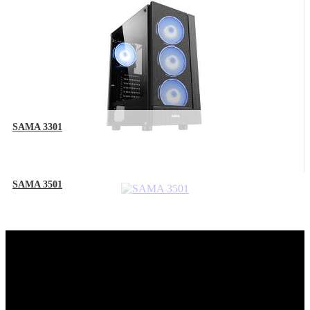
SAMA 3301
SAMA 3501